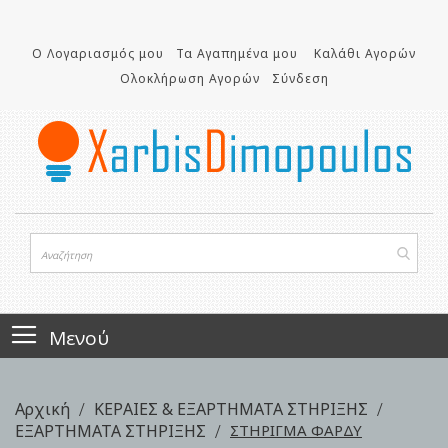
Μετάβαση
στο
Ο Λογαριασμός μου
Τα Αγαπημένα μου
Καλάθι Αγορών
περιεχόμενο
Ολοκλήρωση Αγορών
Σύνδεση
Μενού
Αρχική
ΚΕΡΑΙΕΣ & ΕΞΑΡΤΗΜΑΤΑ ΣΤΗΡΙΞΗΣ
ΕΞΑΡΤΗΜΑΤΑ ΣΤΗΡΙΞΗΣ
ΣΤΗΡΙΓΜΑ ΦΑΡΔΥ