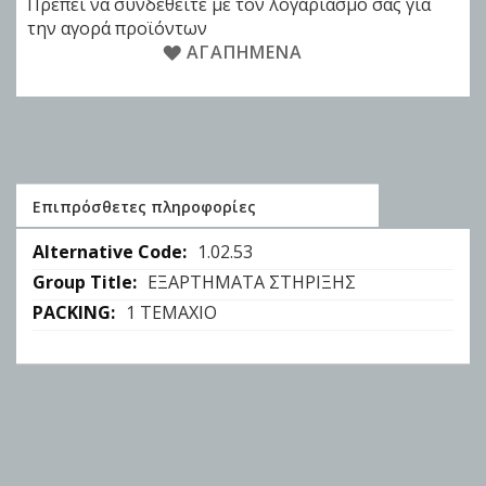
Πρέπει να συνδεθείτε με τον λογαριασμό σας για
την αγορά προϊόντων
ΑΓΑΠΗΜΈΝΑ
Επιπρόσθετες πληροφορίες
Επιπρόσθετες
1.02.53
πληροφορίες
ΕΞΑΡΤΗΜΑΤΑ ΣΤΗΡΙΞΗΣ
1 ΤΕΜΑΧΙΟ