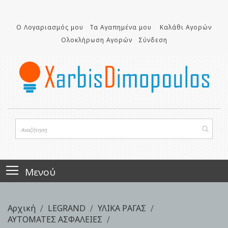
Μετάβαση
στο
Ο Λογαριασμός μου
Τα Αγαπημένα μου
Καλάθι Αγορών
περιεχόμενο
Ολοκλήρωση Αγορών
Σύνδεση
Μενού
Αρχική
LEGRAND
ΥΛΙΚΑ ΡΑΓΑΣ
ΑΥΤΟΜΑΤΕΣ ΑΣΦΑΛΕΙΕΣ