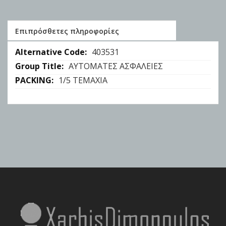
Επιπρόσθετες πληροφορίες
Επιπρόσθετες
403531
πληροφορίες
ΑΥΤΟΜΑΤΕΣ ΑΣΦΑΛΕΙΕΣ
1/5 ΤΕΜΑΧΙΑ