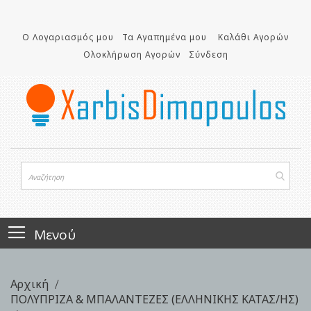
Μετάβαση
στο
Ο Λογαριασμός μου
Τα Αγαπημένα μου
Καλάθι Αγορών
περιεχόμενο
Ολοκλήρωση Αγορών
Σύνδεση
Μενού
Αρχική
ΠΟΛΥΠΡΙΖΑ & ΜΠΑΛΑΝΤΕΖΕΣ (ΕΛΛΗΝΙΚΗΣ ΚΑΤΑΣ/ΗΣ)