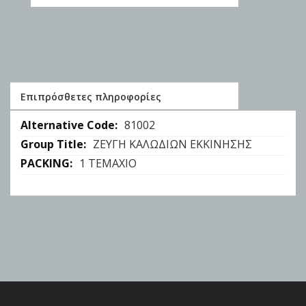
Επιπρόσθετες πληροφορίες
Επιπρόσθετες
81002
πληροφορίες
ZEYΓΗ ΚΑΛΩΔΙΩΝ ΕΚΚΙΝΗΣΗΣ
1 ΤΕΜΑΧΙΟ