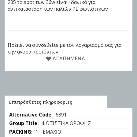
205 το spot των 36w είναι ιδανικό για
αντικατάσταση των παλιών PL φωτιστικών
Πρέπει να συνδεθείτε με τον λογαριασμό σας για
την αγορά προϊόντων
ΑΓΑΠΗΜΈΝΑ
Επιπρόσθετες πληροφορίες
Επιπρόσθετες
6391
πληροφορίες
ΦΩΤΙΣΤΙΚΑ ΟΡΟΦΗΣ
1 ΤΕΜΑΧΙΟ