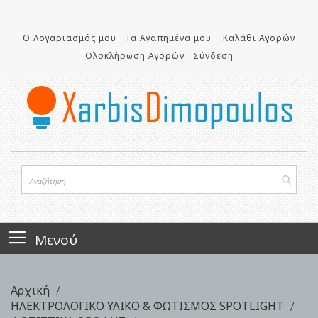
Μετάβαση
στο
Ο Λογαριασμός μου
Τα Αγαπημένα μου
Καλάθι Αγορών
περιεχόμενο
Ολοκλήρωση Αγορών
Σύνδεση
Μενού
Αρχική
ΗΛΕΚΤΡΟΛΟΓΙΚΟ ΥΛΙΚΟ & ΦΩΤΙΣΜΟΣ SPOTLIGHT