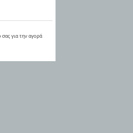
 σας για την αγορά