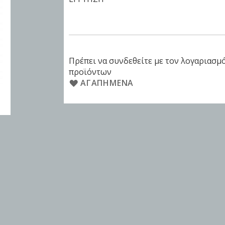
Πρέπει να συνδεθείτε με τον λογαριασμό
προϊόντων
ΑΓΑΠΗΜΈΝΑ