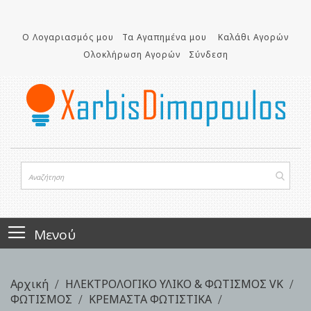
Μετάβαση
στο
Ο Λογαριασμός μου
Τα Αγαπημένα μου
Καλάθι Αγορών
περιεχόμενο
Ολοκλήρωση Αγορών
Σύνδεση
Μενού
Αρχική
ΗΛΕΚΤΡΟΛΟΓΙΚΟ ΥΛΙΚΟ & ΦΩΤΙΣΜΟΣ VK
ΦΩΤΙΣΜΟΣ
ΚΡΕΜΑΣΤΑ ΦΩΤΙΣΤΙΚΑ