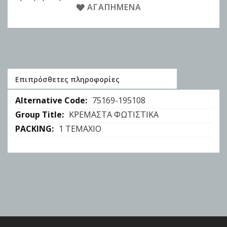
ΑΓΑΠΗΜΈΝΑ
Επιπρόσθετες πληροφορίες
Επιπρόσθετες
75169-195108
πληροφορίες
ΚΡΕΜΑΣΤΑ ΦΩΤΙΣΤΙΚΑ
1 ΤΕΜΑΧΙΟ