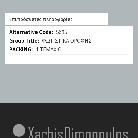
Επιπρόσθετες πληροφορίες
Επιπρόσθετες
5695
πληροφορίες
ΦΩΤΙΣΤΙΚΑ ΟΡΟΦΗΣ
1 ΤΕΜΑΧΙΟ