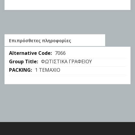
Επιπρόσθετες πληροφορίες
Επιπρόσθετες
7066
πληροφορίες
ΦΩΤΙΣΤΙΚΑ ΓΡΑΦΕΙΟΥ
1 ΤΕΜΑΧΙΟ