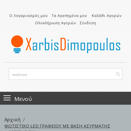
Μετάβαση
στο
Ο Λογαριασμός μου
Τα Αγαπημένα μου
Καλάθι Αγορών
περιεχόμενο
Ολοκλήρωση Αγορών
Σύνδεση
Μενού
Αρχική
ΦΩΤΙΣΤΙΚΟ LED ΓΡΑΦΕΙΟΥ ΜΕ ΒΑΣΗ ΑΣΥΡΜΑΤΗΣ