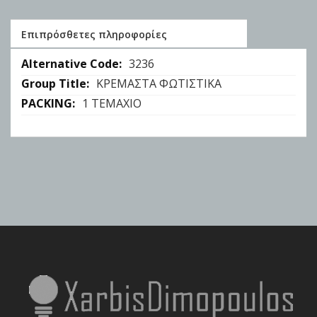
Επιπρόσθετες πληροφορίες
Επιπρόσθετες
3236
πληροφορίες
ΚΡΕΜΑΣΤΑ ΦΩΤΙΣΤΙΚΑ
1 ΤΕΜΑΧΙΟ