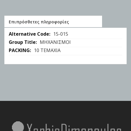
Επιπρόσθετες πληροφορίες
Επιπρόσθετες
15-015
πληροφορίες
ΜΗΧΑΝΙΣΜΟΙ
10 ΤΕΜΑΧΙΑ