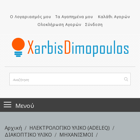
Μετάβαση
στο
Ο Λογαριασμός μου
Τα Αγαπημένα μου
Καλάθι Αγορών
περιεχόμενο
Ολοκλήρωση Αγορών
Σύνδεση
Μενού
Αρχική
ΗΛΕΚΤΡΟΛΟΓΙΚΟ ΥΛΙΚΟ (ADELEQ)
ΔΙΑΚΟΠΤΙΚΟ ΥΛΙΚΟ
ΜΗΧΑΝΙΣΜΟΙ