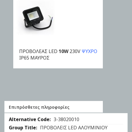
ΠΡΟΒΟΛΕΑΣ LED
10W
230V
ΨΥΧΡΟ
ΑΓΟΡΑ
IP65 ΜΑΥΡΟΣ
Επιπρόσθετες πληροφορίες
Επιπρόσθετες
3-38020010
πληροφορίες
ΠΡΟΒΟΛΕΙΣ LED ΑΛΟΥΜΙΝΙΟΥ