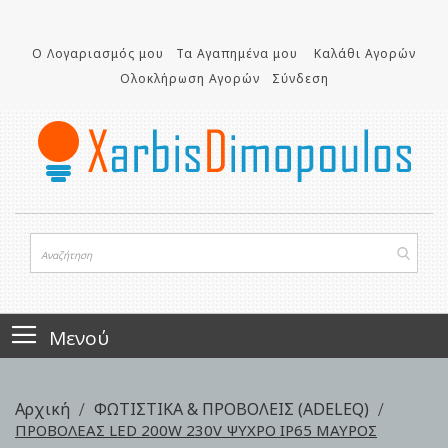
Μετάβαση
στο
Ο Λογαριασμός μου
Τα Αγαπημένα μου
Καλάθι Αγορών
περιεχόμενο
Ολοκλήρωση Αγορών
Σύνδεση
Μενού
Αρχική
ΦΩΤΙΣΤΙΚΑ & ΠΡΟΒΟΛΕΙΣ (ADELEQ)
ΠΡΟΒΟΛΕΑΣ LED 200W 230V ΨΥΧΡΟ IP65 ΜΑΥΡΟΣ