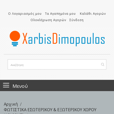
Μετάβαση
στο
Ο Λογαριασμός μου
Τα Αγαπημένα μου
Καλάθι Αγορών
περιεχόμενο
Ολοκλήρωση Αγορών
Σύνδεση
Μενού
Αρχική
ΦΩΤΙΣΤΙΚΑ ΕΣΩΤΕΡΙΚΟΥ & ΕΞΩΤΕΡΙΚΟΥ ΧΩΡΟΥ