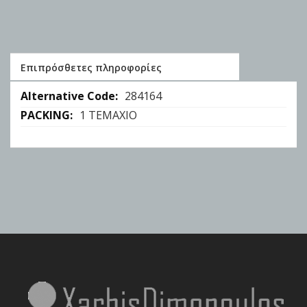
Επιπρόσθετες πληροφορίες
Επιπρόσθετες
284164
πληροφορίες
1 ΤΕΜΑΧΙΟ