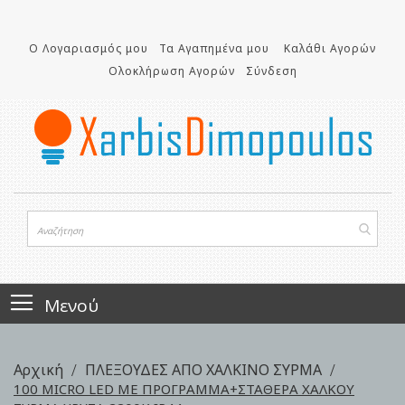
Μετάβαση
στο
Ο Λογαριασμός μου
Τα Αγαπημένα μου
Καλάθι Αγορών
περιεχόμενο
Ολοκλήρωση Αγορών
Σύνδεση
Μενού
Αρχική
ΠΛΕΞΟΥΔΕΣ ΑΠΟ ΧΑΛΚΙΝΟ ΣΥΡΜΑ
100 MICRO LED ΜΕ ΠΡΟΓΡΑΜΜΑ+ΣΤΑΘΕΡΑ ΧΑΛΚΟΥ