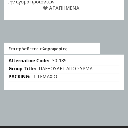
την αγορά προϊόντων
ΑΓΑΠΗΜΈΝΑ
Επιπρόσθετες πληροφορίες
Επιπρόσθετες
30-189
πληροφορίες
ΠΛΕΞΟΥΔΕΣ ΑΠΟ ΣΥΡΜΑ
1 ΤΕΜΑΧΙΟ