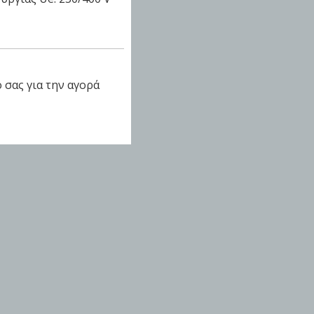
 σας για την αγορά