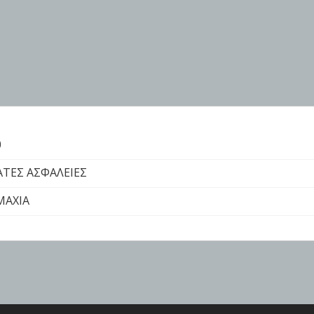
0
ΤΕΣ ΑΣΦΑΛΕΙΕΣ
EMAXIA