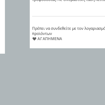
Πρέπει να συνδεθείτε με τον λογαριασμό
προϊόντων
ΑΓΑΠΗΜΈΝΑ