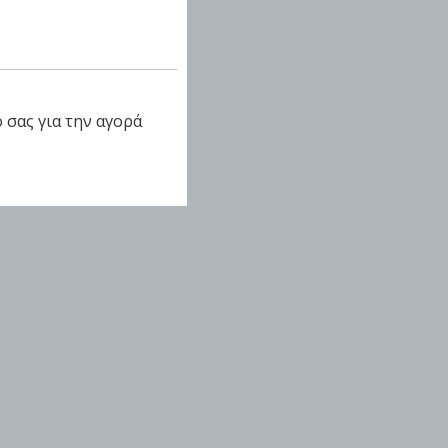
 σας για την αγορά