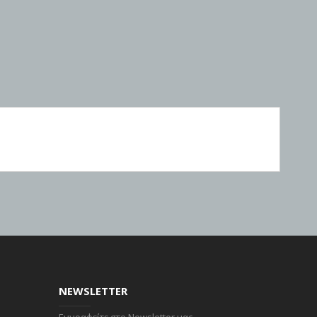
NEWSLETTER