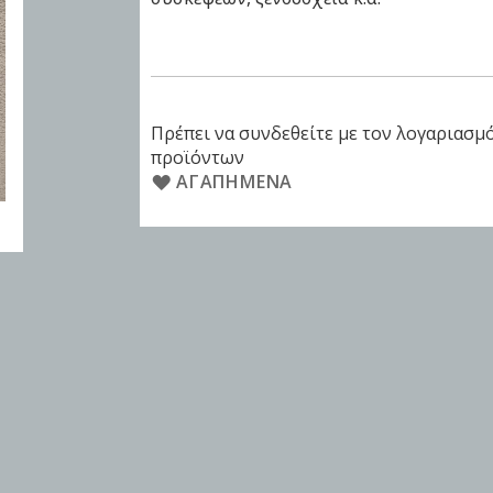
Πρέπει να συνδεθείτε με τον λογαριασμό
προϊόντων
ΑΓΑΠΗΜΈΝΑ