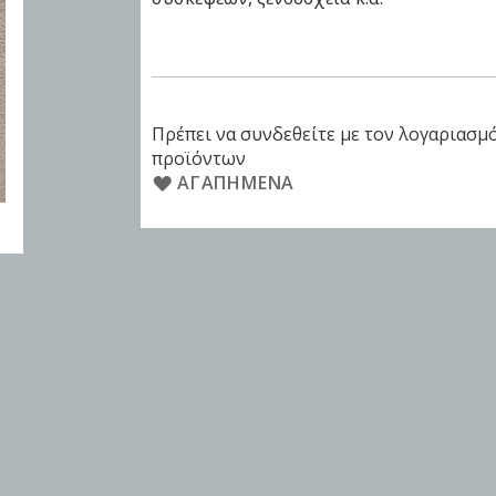
Πρέπει να συνδεθείτε με τον λογαριασμό
προϊόντων
ΑΓΑΠΗΜΈΝΑ