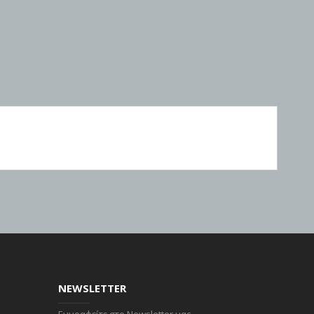
NEWSLETTER