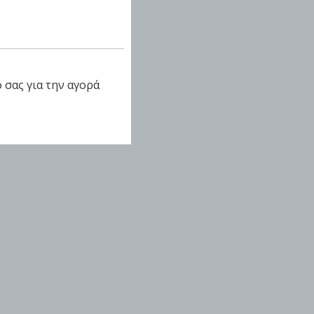
 σας για την αγορά