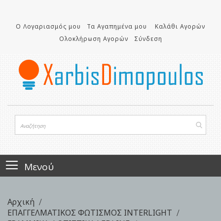
Μετάβαση
στο
Ο Λογαριασμός μου
Τα Αγαπημένα μου
Καλάθι Αγορών
περιεχόμενο
Ολοκλήρωση Αγορών
Σύνδεση
Μενού
Αρχική
ΕΠΑΓΓΕΛΜΑΤΙΚΟΣ ΦΩΤΙΣΜΟΣ INTERLIGHT