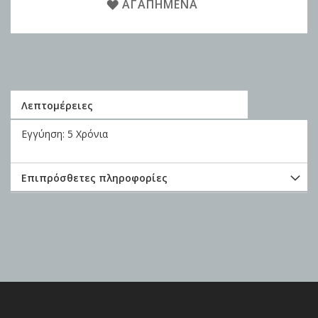
ΑΓΑΠΗΜΈΝΑ
Λεπτομέρειες
Εγγύηση: 5 Χρόνια
Επιπρόσθετες πληροφορίες