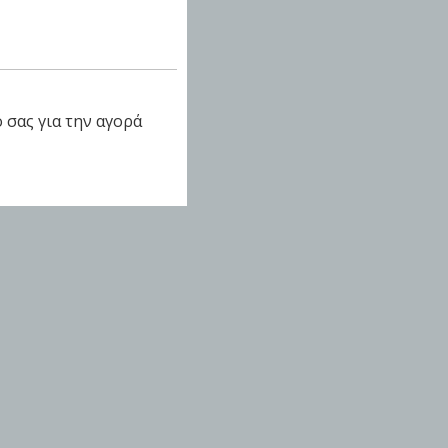
 σας για την αγορά