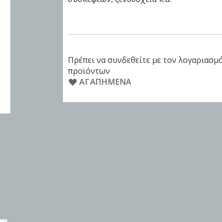
Πρέπει να συνδεθείτε με τον λογαριασμό
προϊόντων
ΑΓΑΠΗΜΈΝΑ