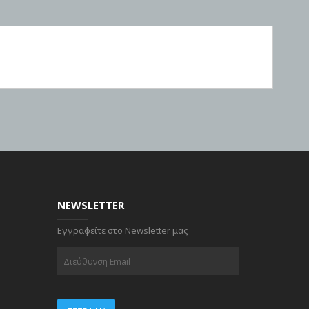
NEWSLETTER
Εγγραφείτε στο Newsletter μας