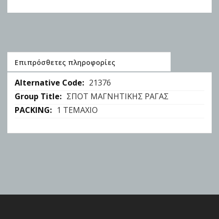
Επιπρόσθετες πληροφορίες
Επιπρόσθετες
21376
πληροφορίες
ΣΠΟΤ ΜΑΓΝΗΤΙΚΗΣ ΡΑΓΑΣ
1 ΤΕΜΑΧΙΟ