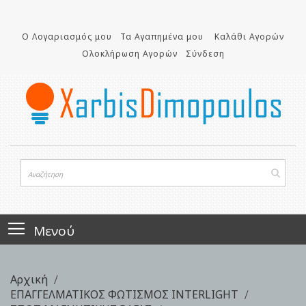
Μετάβαση
στο
Ο Λογαριασμός μου
Τα Αγαπημένα μου
Καλάθι Αγορών
περιεχόμενο
Ολοκλήρωση Αγορών
Σύνδεση
Μενού
Αρχική
ΕΠΑΓΓΕΛΜΑΤΙΚΟΣ ΦΩΤΙΣΜΟΣ INTERLIGHT