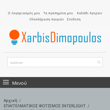
Μετάβαση
στο
Ο Λογαριασμός μου
Τα Αγαπημένα μου
Καλάθι Αγορών
περιεχόμενο
Ολοκλήρωση Αγορών
Σύνδεση
Μενού
Αρχική
ΕΠΑΓΓΕΛΜΑΤΙΚΟΣ ΦΩΤΙΣΜΟΣ INTERLIGHT