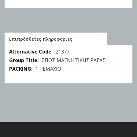
Επιπρόσθετες πληροφορίες
Επιπρόσθετες
21377
πληροφορίες
ΣΠΟΤ ΜΑΓΝΗΤΙΚΗΣ ΡΑΓΑΣ
1 ΤΕΜΑΧΙΟ