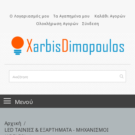
Μετάβαση
στο
Ο Λογαριασμός μου
Τα Αγαπημένα μου
Καλάθι Αγορών
περιεχόμενο
Ολοκλήρωση Αγορών
Σύνδεση
Μενού
Αρχική
LED ΤΑΙΝΙΕΣ & ΕΞΑΡΤΗΜΑΤΑ - ΜΗΧΑΝΙΣΜΟΙ