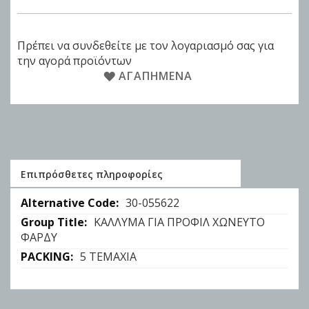
Πρέπει να συνδεθείτε με τον λογαριασμό σας για
την αγορά προϊόντων
ΑΓΑΠΗΜΈΝΑ
Επιπρόσθετες πληροφορίες
Επιπρόσθετες
30-055622
πληροφορίες
ΚΑΛΛΥΜΑ ΓΙΑ ΠΡΟΦΙΛ ΧΩΝΕΥΤΟ
ΦΑΡΔΥ
5 ΤΕΜΑΧΙΑ