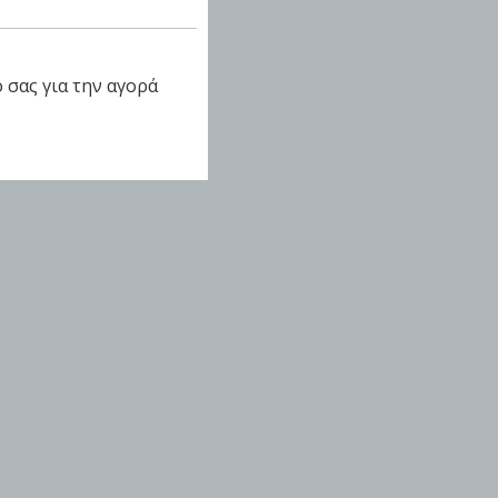
 σας για την αγορά