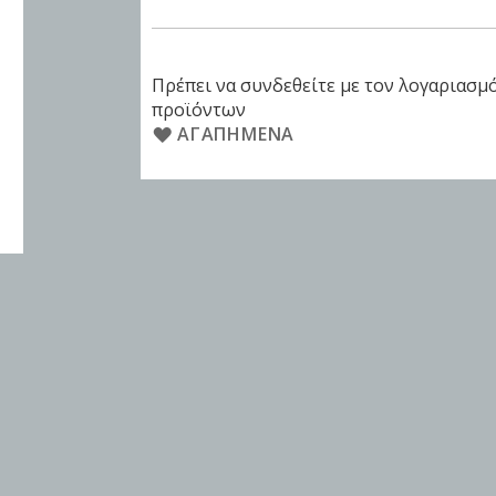
Πρέπει να συνδεθείτε με τον λογαριασμό
προϊόντων
ΑΓΑΠΗΜΈΝΑ