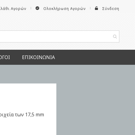
αλάθι Αγορών
Ολοκλήρωση Αγορών
Σύνδεση
ΟΓΟΙ
ΕΠΙΚΟΙΝΩΝΊΑ
οιχεία των 17,5 mm