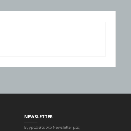
NEWSLETTER
Εγγραφείτε στο Newsletter μας