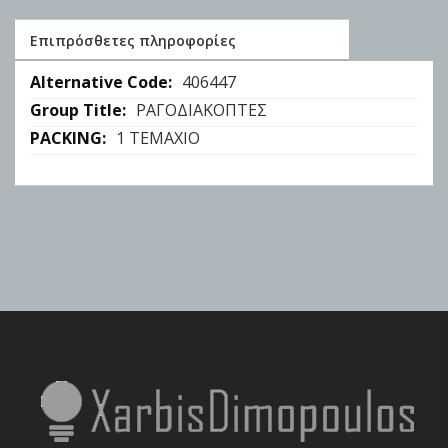
Επιπρόσθετες πληροφορίες
Επιπρόσθετες
406447
πληροφορίες
ΡΑΓΟΔΙΑΚΟΠΤΕΣ
1 TEMAXIO