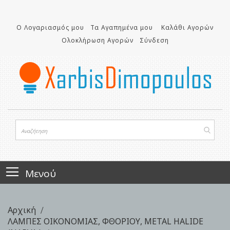
Μετάβαση
στο
Ο Λογαριασμός μου
Τα Αγαπημένα μου
Καλάθι Αγορών
περιεχόμενο
Ολοκλήρωση Αγορών
Σύνδεση
Μενού
Αρχική
ΛΑΜΠΕΣ ΟΙΚΟΝΟΜΙΑΣ, ΦΘΟΡΙΟΥ, METAL HALIDE