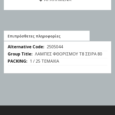
Επιπρόσθετες πληροφορίες
Επιπρόσθετες
2505044
πληροφορίες
ΛΑΜΠΕΣ ΦΘΟΡΙΣΜΟΥ Τ8 ΣΕΙΡΑ 80
1 / 25 ΤΕΜΑΧΙΑ