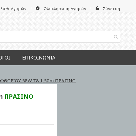
αλάθι Αγορών
Ολοκλήρωση Αγορών
Σύνδεση
ΟΓΟΙ
ΕΠΙΚΟΙΝΩΝΊΑ
ΦΘΟΡΙΟΥ 58W T8 1,50m ΠΡΑΣΙΝΟ
0m
ΠΡΑΣΙΝΟ