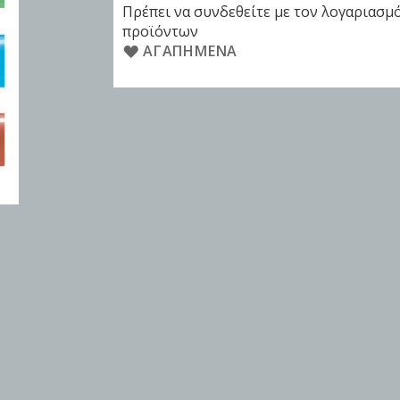
Πρέπει να συνδεθείτε με τον λογαριασμό
προϊόντων
ΑΓΑΠΗΜΈΝΑ