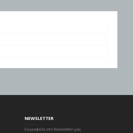
NEWSLETTER
Εγγραφείτε στο Newsletter μας