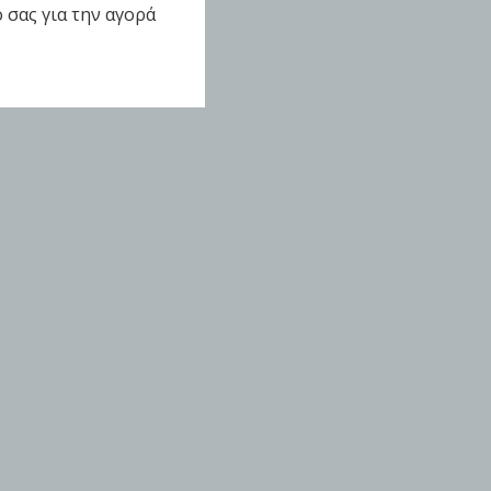
 σας για την αγορά