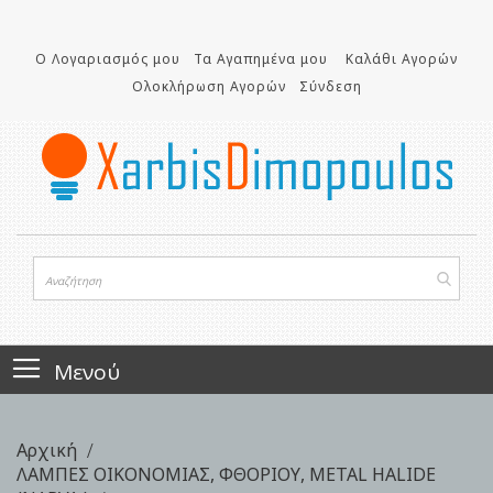
Μετάβαση
στο
Ο Λογαριασμός μου
Τα Αγαπημένα μου
Καλάθι Αγορών
περιεχόμενο
Ολοκλήρωση Αγορών
Σύνδεση
Μενού
Αρχική
ΛΑΜΠΕΣ ΟΙΚΟΝΟΜΙΑΣ, ΦΘΟΡΙΟΥ, METAL HALIDE