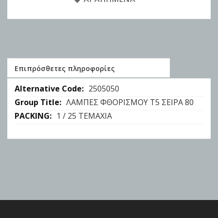
Επιπρόσθετες πληροφορίες
Επιπρόσθετες
2505050
πληροφορίες
ΛΑΜΠΕΣ ΦΘΟΡΙΣΜΟΥ Τ5 ΣΕΙΡΑ 80
1 / 25 ΤΕΜΑΧΙΑ