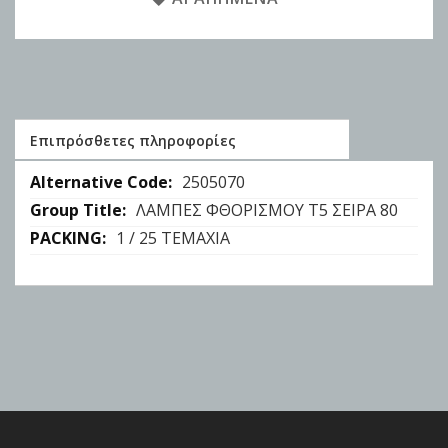
Επιπρόσθετες πληροφορίες
Επιπρόσθετες
2505070
πληροφορίες
ΛΑΜΠΕΣ ΦΘΟΡΙΣΜΟΥ Τ5 ΣΕΙΡΑ 80
1 / 25 ΤΕΜΑΧΙΑ