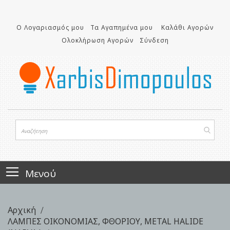
Μετάβαση
στο
Ο Λογαριασμός μου
Τα Αγαπημένα μου
Καλάθι Αγορών
περιεχόμενο
Ολοκλήρωση Αγορών
Σύνδεση
Μενού
Αρχική
ΛΑΜΠΕΣ ΟΙΚΟΝΟΜΙΑΣ, ΦΘΟΡΙΟΥ, METAL HALIDE