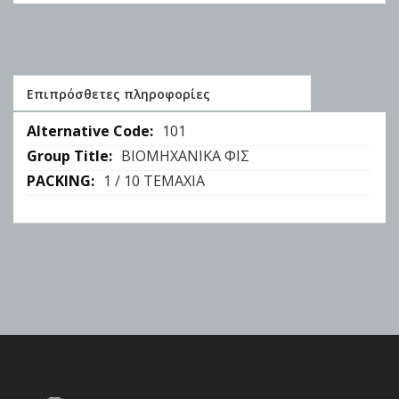
Επιπρόσθετες πληροφορίες
Επιπρόσθετες
101
πληροφορίες
ΒΙΟΜΗΧΑΝΙΚΑ ΦΙΣ
1 / 10 ΤΕΜΑΧΙΑ