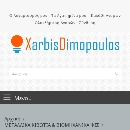
Μετάβαση
στο
Ο Λογαριασμός μου
Τα Αγαπημένα μου
Καλάθι Αγορών
περιεχόμενο
Ολοκλήρωση Αγορών
Σύνδεση
Μενού
Αρχική
ΜΕΤΑΛΛΙΚΑ ΚΙΒΩΤΙΑ & ΒΙΟΜΗΧΑΝΙΚΑ ΦΙΣ