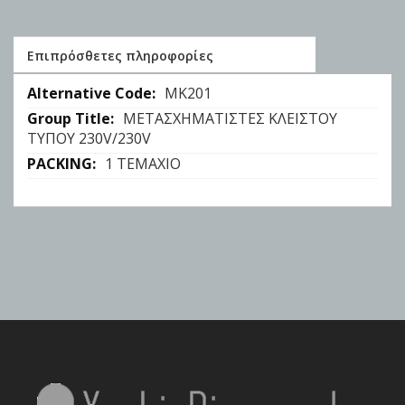
Επιπρόσθετες πληροφορίες
Επιπρόσθετες
ΜΚ201
πληροφορίες
ΜΕΤΑΣΧΗΜΑΤΙΣΤΕΣ ΚΛΕΙΣΤΟΥ
ΤΥΠΟΥ 230V/230V
1 ΤΕΜΑΧΙΟ