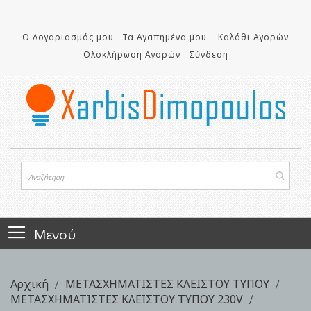
Μετάβαση
στο
Ο Λογαριασμός μου
Τα Αγαπημένα μου
Καλάθι Αγορών
περιεχόμενο
Ολοκλήρωση Αγορών
Σύνδεση
Μενού
Αρχική
ΜΕΤΑΣΧΗΜΑΤΙΣΤΕΣ ΚΛΕΙΣΤΟΥ ΤΥΠΟΥ
ΜΕΤΑΣΧΗΜΑΤΙΣΤΕΣ ΚΛΕΙΣΤΟΥ ΤΥΠΟΥ 230V