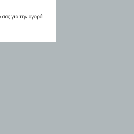
 σας για την αγορά