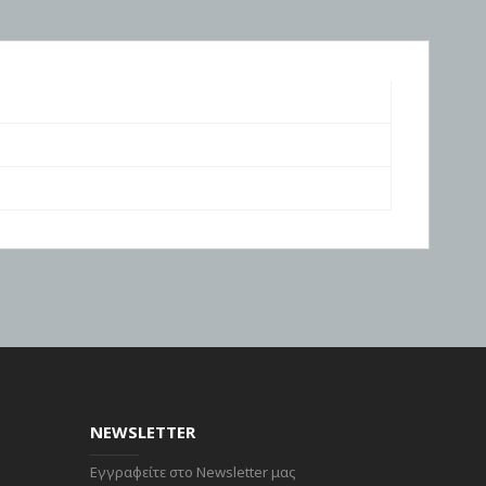
NEWSLETTER
Εγγραφείτε στο Newsletter μας