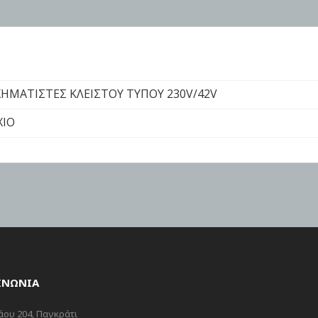
ΗΜΑΤΙΣΤΕΣ ΚΛΕΙΣΤΟΥ ΤΥΠΟΥ 230V/42V
ΧΙΟ
ΙΝΩΝΙΑ
ου 204, Παγκράτι