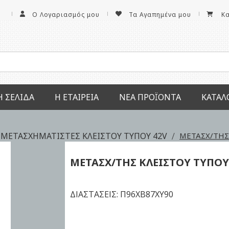
Ο Λογαριασμός μου
Τα Αγαπημένα μου
Κ
Ή ΣΕΛΊΔΑ
Η ΕΤΑΙΡΕΊΑ
ΝΕΑ ΠΡΟΪΌΝΤΑ
ΚΑΤΆΛ
ΜΕΤΑΣΧΗΜΑΤΙΣΤΕΣ ΚΛΕΙΣΤΟΥ ΤΥΠΟΥ 42V
ΜΕΤΑΣΧ/ΤΗΣ 
ΜΕΤΑΣΧ/ΤΗΣ ΚΛΕΙΣΤΟΥ ΤΥΠΟΥ
ΔΙΑΣΤΑΣΕΙΣ: Π96XΒ87XΥ90