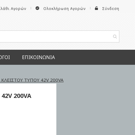
αλάθι Αγορών
Ολοκλήρωση Αγορών
Σύνδεση
ΟΓΟΙ
ΕΠΙΚΟΙΝΩΝΊΑ
ΚΛΕΙΣΤΟΥ ΤΥΠΟΥ 42V 200VA
 42V
200VA