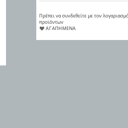
Πρέπει να συνδεθείτε με τον λογαριασμό
προϊόντων
ΑΓΑΠΗΜΈΝΑ