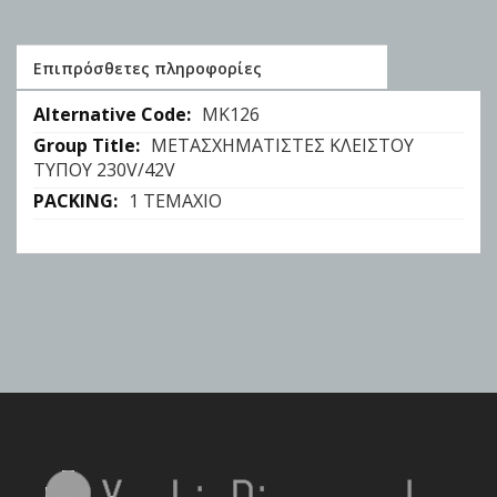
Επιπρόσθετες πληροφορίες
Επιπρόσθετες
ΜΚ126
πληροφορίες
ΜΕΤΑΣΧΗΜΑΤΙΣΤΕΣ ΚΛΕΙΣΤΟΥ
ΤΥΠΟΥ 230V/42V
1 ΤΕΜΑΧΙΟ