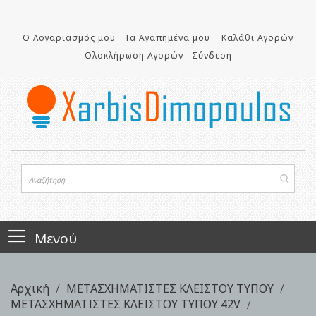
Μετάβαση
στο
Ο Λογαριασμός μου
Τα Αγαπημένα μου
Καλάθι Αγορών
περιεχόμενο
Ολοκλήρωση Αγορών
Σύνδεση
Μενού
Αρχική
ΜΕΤΑΣΧΗΜΑΤΙΣΤΕΣ ΚΛΕΙΣΤΟΥ ΤΥΠΟΥ
ΜΕΤΑΣΧΗΜΑΤΙΣΤΕΣ ΚΛΕΙΣΤΟΥ ΤΥΠΟΥ 42V