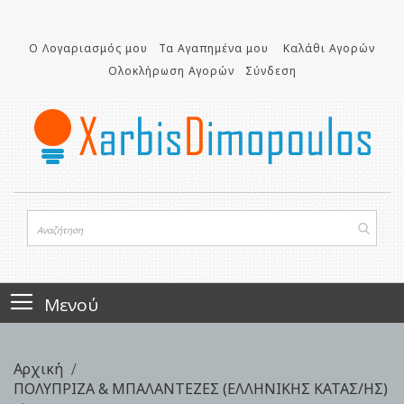
Μετάβαση
στο
Ο Λογαριασμός μου
Τα Αγαπημένα μου
Καλάθι Αγορών
περιεχόμενο
Ολοκλήρωση Αγορών
Σύνδεση
Μενού
Αρχική
ΠΟΛΥΠΡΙΖΑ & ΜΠΑΛΑΝΤΕΖΕΣ (ΕΛΛΗΝΙΚΗΣ ΚΑΤΑΣ/ΗΣ)