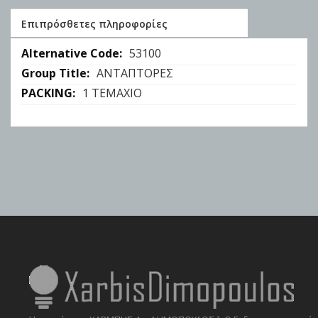
Επιπρόσθετες πληροφορίες
Επιπρόσθετες
53100
πληροφορίες
ΑΝΤΑΠΤΟΡΕΣ
1 ΤΕΜΑΧΙΟ