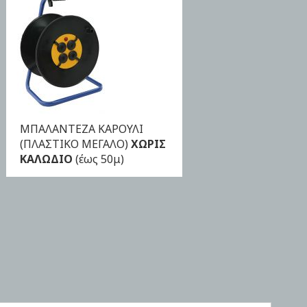
ΜΠΑΛΑΝΤΕΖΑ ΚΑΡΟΥΛΙ
ΑΓΟΡΑ
(ΠΛΑΣΤΙΚΟ ΜΕΓΑΛΟ)
ΧΩΡΙΣ
ΚΑΛΩΔΙΟ
(έως 50μ)