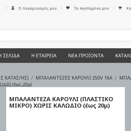
Ο Λογαριασμός μου
Τα Αγαπημένα μου
Κ
Ή ΣΕΛΊΔΑ
Η ΕΤΑΙΡΕΊΑ
ΝΕΑ ΠΡΟΪΌΝΤΑ
ΚΑΤΆΛ
Σ ΚΑΤΑΣ/ΗΣ)
ΜΠΑΛΑΝΤΕΖEΣ ΚΑΡΟΥΛΙ 250V 16A
ΜΠΑΛ
ΔΙΟ (έως 20μ)
ΜΠΑΛΑΝΤΕΖΑ ΚΑΡΟΥΛΙ (ΠΛΑΣΤΙΚΟ
ΜΙΚΡΟ)
ΧΩΡΙΣ ΚΑΛΩΔΙΟ
(έως 20μ)