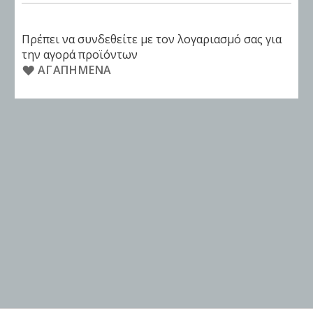
Πρέπει να συνδεθείτε με τον λογαριασμό σας για
την αγορά προϊόντων
ΑΓΑΠΗΜΈΝΑ