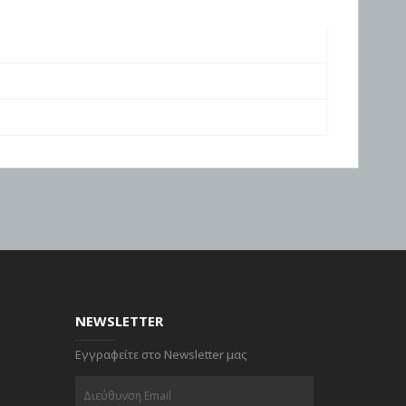
NEWSLETTER
Εγγραφείτε στο Newsletter μας