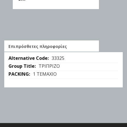
Επιπρόσθετες πληροφορίες
Επιπρόσθετες
33325
πληροφορίες
ΤΡΙΠΡΙΖΟ
1 ΤΕΜΑΧΙΟ