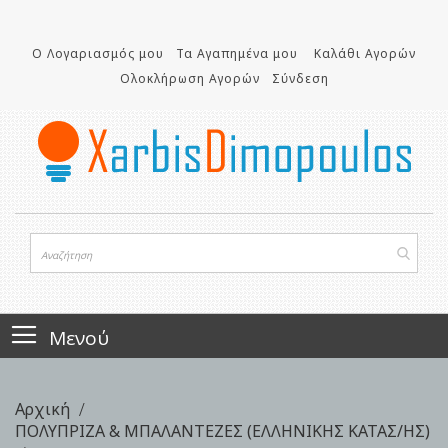
Μετάβαση
στο
Ο Λογαριασμός μου
Τα Αγαπημένα μου
Καλάθι Αγορών
περιεχόμενο
Ολοκλήρωση Αγορών
Σύνδεση
Μενού
Αρχική
ΠΟΛΥΠΡΙΖΑ & ΜΠΑΛΑΝΤΕΖΕΣ (ΕΛΛΗΝΙΚΗΣ ΚΑΤΑΣ/ΗΣ)