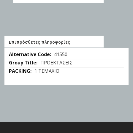
Επιπρόσθετες πληροφορίες
Επιπρόσθετες
41550
πληροφορίες
ΠΡΟΕΚΤΑΣΕΙΣ
1 ΤΕΜΑΧΙΟ