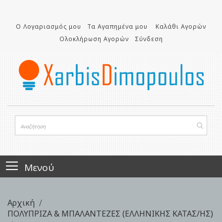
Μετάβαση
στο
Ο Λογαριασμός μου
Τα Αγαπημένα μου
Καλάθι Αγορών
περιεχόμενο
Ολοκλήρωση Αγορών
Σύνδεση
Μενού
Αρχική
ΠΟΛΥΠΡΙΖΑ & ΜΠΑΛΑΝΤΕΖΕΣ (ΕΛΛΗΝΙΚΗΣ ΚΑΤΑΣ/ΗΣ)