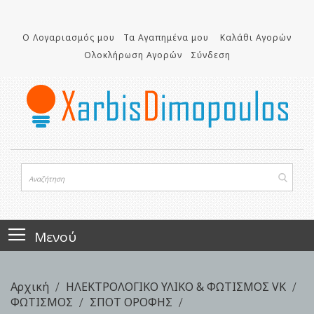
Μετάβαση
στο
Ο Λογαριασμός μου
Τα Αγαπημένα μου
Καλάθι Αγορών
περιεχόμενο
Ολοκλήρωση Αγορών
Σύνδεση
Μενού
Αρχική
ΗΛΕΚΤΡΟΛΟΓΙΚΟ ΥΛΙΚΟ & ΦΩΤΙΣΜΟΣ VK
ΦΩΤΙΣΜΟΣ
ΣΠΟΤ ΟΡΟΦΗΣ