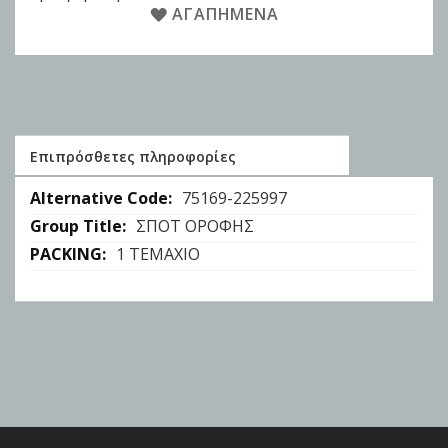
ΑΓΑΠΗΜΈΝΑ
Επιπρόσθετες πληροφορίες
Επιπρόσθετες
75169-225997
πληροφορίες
ΣΠΟΤ ΟΡΟΦΗΣ
1 ΤΕΜΑΧΙΟ