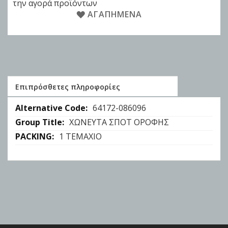
την αγορά προϊόντων
ΑΓΑΠΗΜΈΝΑ
Επιπρόσθετες πληροφορίες
Επιπρόσθετες
64172-086096
πληροφορίες
ΧΩΝΕΥΤΑ ΣΠΟΤ ΟΡΟΦΗΣ
1 ΤΕΜΑΧΙΟ