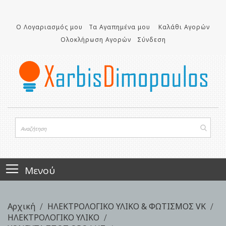
Μετάβαση
στο
Ο Λογαριασμός μου
Τα Αγαπημένα μου
Καλάθι Αγορών
περιεχόμενο
Ολοκλήρωση Αγορών
Σύνδεση
Μενού
Αρχική
ΗΛΕΚΤΡΟΛΟΓΙΚΟ ΥΛΙΚΟ & ΦΩΤΙΣΜΟΣ VK
ΗΛΕΚΤΡΟΛΟΓΙΚΟ ΥΛΙΚΟ